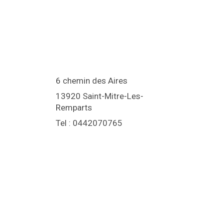
6 chemin des Aires
13920 Saint-Mitre-Les-
Remparts
Tel : 0442070765